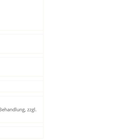
Behandlung, zzgl.