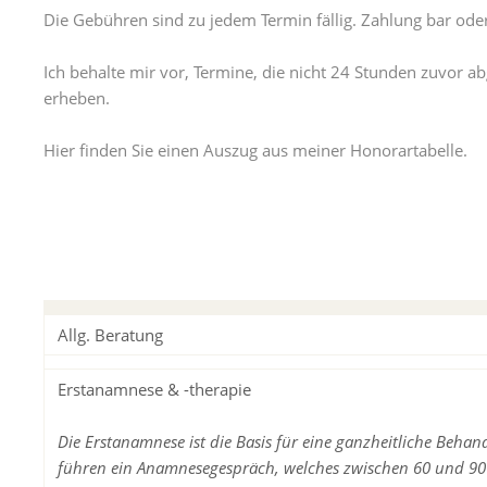
Die Gebühren sind zu jedem Termin fällig. Zahlung bar od
Ich behalte mir vor, Termine, die nicht 24 Stunden zuvor 
erheben.
Hier finden Sie einen Auszug aus meiner Honorartabelle.
Allg. Beratung
Erstanamnese & -therapie
Die Erstanamnese ist die Basis für eine ganzheitliche Behan
führen ein Anamnesegespräch, welches zwischen 60 und 9