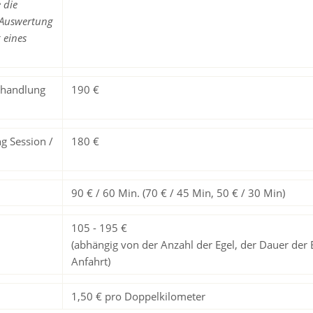
 die
 Auswertung
 eines
ehandlung
190 €
g Session /
180 €
90 € / 60 Min. (70 € / 45 Min, 50 € / 30 Min)
105 - 195 €
(abhängig von der Anzahl der Egel, der Dauer der 
Anfahrt)
1,50 € pro Doppelkilometer