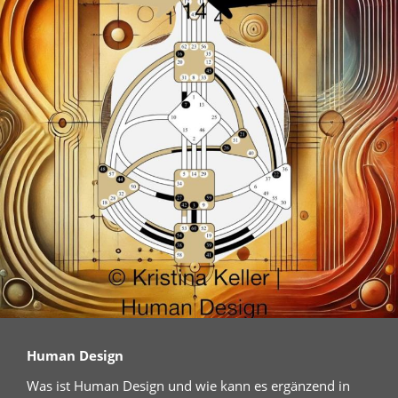
Human Design
Was ist Human Design und wie kann es ergänzend in