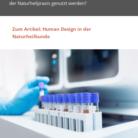
der Naturheilpraxis genutzt werden?
Zum Artikel: Human Design in der
Naturheilkunde