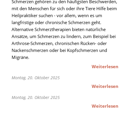
Schmerzen gehören zu den häufigsten Beschwerden,
mit den Menschen für sich oder ihre Tiere Hilfe beim
Heilpraktiker suchen - vor allem, wenn es um
langfristige oder chronische Schmerzen geht.
Alternative Schmerztherapien bieten natürliche
Ansätze, um Schmerzen zu lindern, zum Beispiel bei
Arthrose-Schmerzen, chronischen Rücken- oder
Nackenschmerzen oder bei Kopfschmerzen und
Migräne.
Weiterlesen
Montag, 20. Oktober 2025
Weiterlesen
Montag, 20. Oktober 2025
Weiterlesen