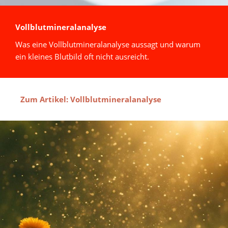
Vollblutmineralanalyse
Was eine Vollblutmineralanalyse aussagt und warum
ein kleines Blutbild oft nicht ausreicht.
Zum Artikel: Vollblutmineralanalyse