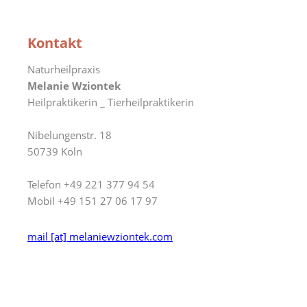
Kontakt
Naturheilpraxis
Melanie Wziontek
Heilpraktikerin _ Tierheilpraktikerin
Nibelungenstr. 18
50739 Köln
Telefon +49 221 377 94 54
Mobil +49 151 27 06 17 97
mail [at] melaniewziontek.com