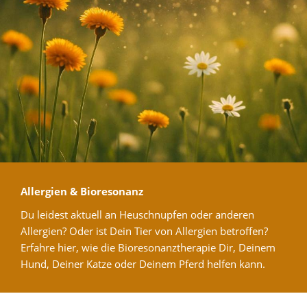
Allergien & Bioresonanz
Du leidest aktuell an Heuschnupfen oder anderen
Allergien? Oder ist Dein Tier von Allergien betroffen?
Erfahre hier, wie die Bioresonanztherapie Dir, Deinem
Hund, Deiner Katze oder Deinem Pferd helfen kann.