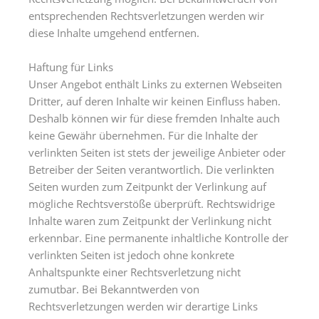
entsprechenden Rechtsverletzungen werden wir
diese Inhalte umgehend entfernen.
Haftung für Links
Unser Angebot enthält Links zu externen Webseiten
Dritter, auf deren Inhalte wir keinen Einfluss haben.
Deshalb können wir für diese fremden Inhalte auch
keine Gewähr übernehmen. Für die Inhalte der
verlinkten Seiten ist stets der jeweilige Anbieter oder
Betreiber der Seiten verantwortlich. Die verlinkten
Seiten wurden zum Zeitpunkt der Verlinkung auf
mögliche Rechtsverstöße überprüft. Rechtswidrige
Inhalte waren zum Zeitpunkt der Verlinkung nicht
erkennbar. Eine permanente inhaltliche Kontrolle der
verlinkten Seiten ist jedoch ohne konkrete
Anhaltspunkte einer Rechtsverletzung nicht
zumutbar. Bei Bekanntwerden von
Rechtsverletzungen werden wir derartige Links