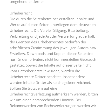
umgehend entfernen.
Urheberrecht
Die durch die Seitenbetreiber erstellten Inhalte und
Werke auf diesen Seiten unterliegen dem deutschen
Urheberrecht. Die Vervielfältigung, Bearbeitung,
Verbreitung und jede Art der Verwertung außerhalb
der Grenzen des Urheberrechtes bedürfen der
schriftlichen Zustimmung des jeweiligen Autors bzw.
Erstellers. Downloads und Kopien dieser Seite sind
nur für den privaten, nicht kommerziellen Gebrauch
gestattet. Soweit die Inhalte auf dieser Seite nicht
vom Betreiber erstellt wurden, werden die
Urheberrechte Dritter beachtet. Insbesondere
werden Inhalte Dritter als solche gekennzeichnet.
Sollten Sie trotzdem auf eine
Urheberrechtsverletzung aufmerksam werden, bitten
wir um einen entsprechenden Hinweis. Bei
Bekanntwerden von Rechtsverletzungen werden wir