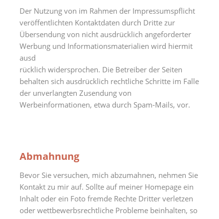
Der Nutzung von im Rahmen der Impressumspflicht
veröffentlichten Kontaktdaten durch Dritte zur
Übersendung von nicht ausdrücklich angeforderter
Werbung und Informationsmaterialien wird hiermit
ausd
rücklich widersprochen. Die Betreiber der Seiten
behalten sich ausdrücklich rechtliche Schritte im Falle
der unverlangten Zusendung von
Werbeinformationen, etwa durch Spam-Mails, vor.
Abmahnung
Bevor Sie versuchen, mich abzumahnen, nehmen Sie
Kontakt zu mir auf. Sollte auf meiner Homepage ein
Inhalt oder ein Foto fremde Rechte Dritter verletzen
oder wettbewerbsrechtliche Probleme beinhalten, so