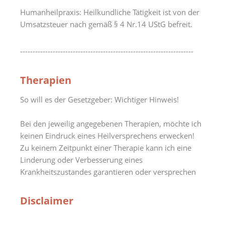
Humanheilpraxis: Heilkundliche Tätigkeit ist von der
Umsatzsteuer nach gemäß § 4 Nr.14 UStG befreit.
---------------------------------------------------------------------
Therapien
So will es der Gesetzgeber: Wichtiger Hinweis!
Bei den jeweilig angegebenen Therapien, möchte ich
keinen Eindruck eines Heilversprechens erwecken!
Zu keinem Zeitpunkt einer Therapie kann ich eine
Linderung oder Verbesserung eines
Krankheitszustandes garantieren oder versprechen
Disclaimer