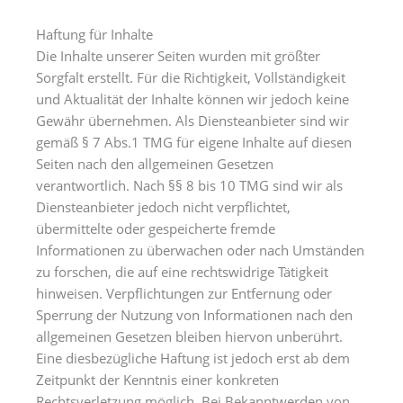
Haftung für Inhalte
Die Inhalte unserer Seiten wurden mit größter
Sorgfalt erstellt. Für die Richtigkeit, Vollständigkeit
und Aktualität der Inhalte können wir jedoch keine
Gewähr übernehmen. Als Diensteanbieter sind wir
gemäß § 7 Abs.1 TMG für eigene Inhalte auf diesen
Seiten nach den allgemeinen Gesetzen
verantwortlich. Nach §§ 8 bis 10 TMG sind wir als
Diensteanbieter jedoch nicht verpflichtet,
übermittelte oder gespeicherte fremde
Informationen zu überwachen oder nach Umständen
zu forschen, die auf eine rechtswidrige Tätigkeit
hinweisen. Verpflichtungen zur Entfernung oder
Sperrung der Nutzung von Informationen nach den
allgemeinen Gesetzen bleiben hiervon unberührt.
Eine diesbezügliche Haftung ist jedoch erst ab dem
Zeitpunkt der Kenntnis einer konkreten
Rechtsverletzung möglich. Bei Bekanntwerden von