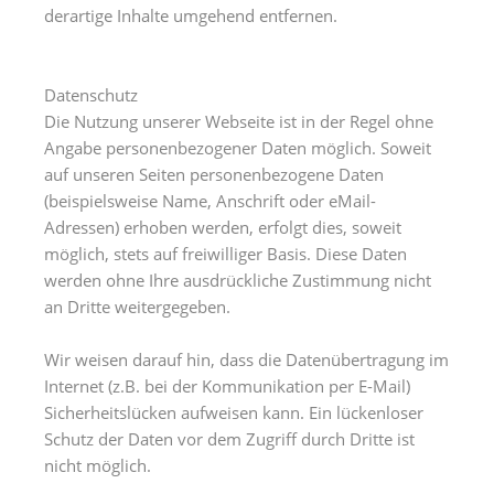
derartige Inhalte umgehend entfernen.
Datenschutz
Die Nutzung unserer Webseite ist in der Regel ohne
Angabe personenbezogener Daten möglich. Soweit
auf unseren Seiten personenbezogene Daten
(beispielsweise Name, Anschrift oder eMail-
Adressen) erhoben werden, erfolgt dies, soweit
möglich, stets auf freiwilliger Basis. Diese Daten
werden ohne Ihre ausdrückliche Zustimmung nicht
an Dritte weitergegeben.
Wir weisen darauf hin, dass die Datenübertragung im
Internet (z.B. bei der Kommunikation per E-Mail)
Sicherheitslücken aufweisen kann. Ein lückenloser
Schutz der Daten vor dem Zugriff durch Dritte ist
nicht möglich.