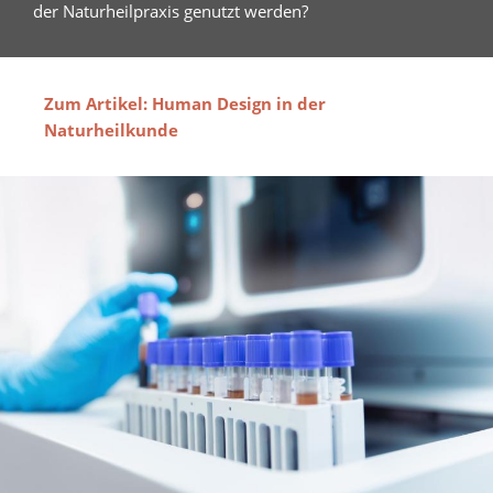
der Naturheilpraxis genutzt werden?
Zum Artikel: Human Design in der
Naturheilkunde