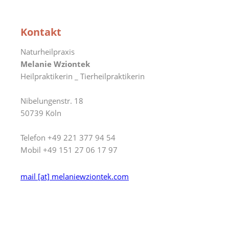
Kontakt
Naturheilpraxis
Melanie Wziontek
Heilpraktikerin _ Tierheilpraktikerin
Nibelungenstr. 18
50739 Köln
Telefon +49 221 377 94 54
Mobil +49 151 27 06 17 97
mail [at] melaniewziontek.com