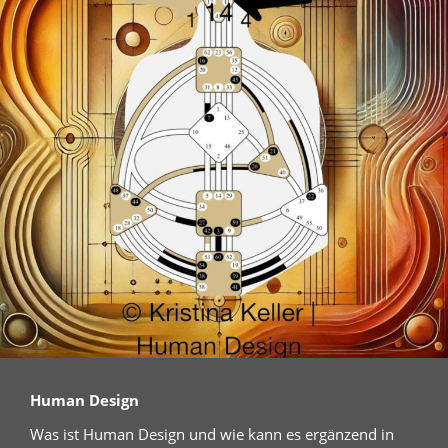
Human Design
Was ist Human Design und wie kann es ergänzend in