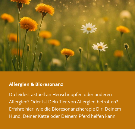
Allergien & Bioresonanz
Du leidest aktuell an Heuschnupfen oder anderen
Allergien? Oder ist Dein Tier von Allergien betroffen?
Erfahre hier, wie die Bioresonanztherapie Dir, Deinem
Hund, Deiner Katze oder Deinem Pferd helfen kann.