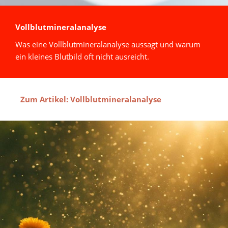
Vollblutmineralanalyse
Was eine Vollblutmineralanalyse aussagt und warum
ein kleines Blutbild oft nicht ausreicht.
Zum Artikel: Vollblutmineralanalyse