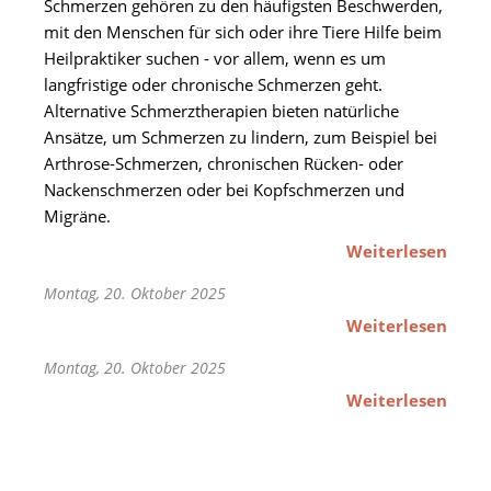
Schmerzen gehören zu den häufigsten Beschwerden,
mit den Menschen für sich oder ihre Tiere Hilfe beim
Heilpraktiker suchen - vor allem, wenn es um
langfristige oder chronische Schmerzen geht.
Alternative Schmerztherapien bieten natürliche
Ansätze, um Schmerzen zu lindern, zum Beispiel bei
Arthrose-Schmerzen, chronischen Rücken- oder
Nackenschmerzen oder bei Kopfschmerzen und
Migräne.
Weiterlesen
Montag, 20. Oktober 2025
Weiterlesen
Montag, 20. Oktober 2025
Weiterlesen