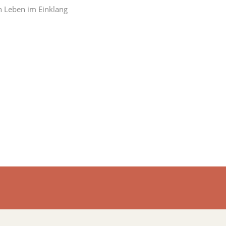
n Leben im Einklang