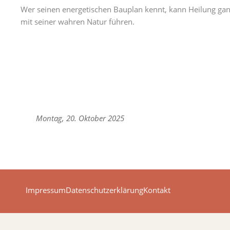
Wer seinen energetischen Bauplan kennt, kann Heilung gan
mit seiner wahren Natur führen.
Montag, 20. Oktober 2025
Impressum
Datenschutzerklärung
Kontakt