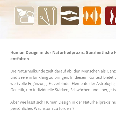
Human Design in der Naturheilpraxis: Ganzheitliche H
entfalten
Die Naturheilkunde zielt darauf ab, den Menschen als Ganz
und Seele in Einklang zu bringen. In diesem Kontext biete
wertvolle Ergänzung. Es verbindet Elemente der Astrologie
Genetik, um individuelle Stärken, Schwächen und energeti
Aber wie lässt sich Human Design in der Naturheilpraxis n
persönliches Wachstum zu fördern?