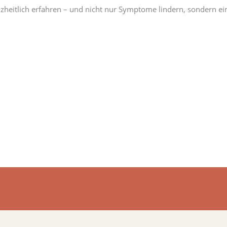
zheitlich erfahren – und nicht nur Symptome lindern, sondern ei